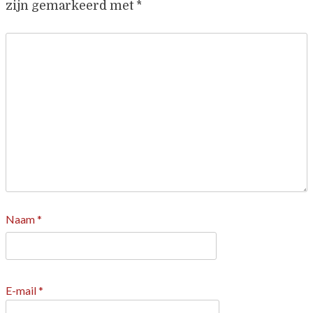
zijn gemarkeerd met
*
Naam
*
E-mail
*