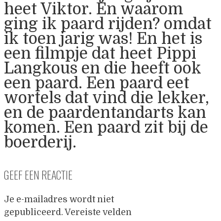
heet Viktor. En waarom
ging ik paard rijden? omdat
ik toen jarig was! En het is
een filmpje dat heet Pippi
Langkous en die heeft ook
een paard. Een paard eet
wortels dat vind die lekker,
en de paardentandarts kan
komen. Een paard zit bij de
boerderij.
GEEF EEN REACTIE
Je e-mailadres wordt niet
gepubliceerd.
Vereiste velden