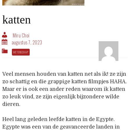
katten
Miru Choi
augustus 7, 2023
WETENSCHAP
Veel mensen houden van katten net als ik! ze zijn
zo schattig en die grappige katten filmpjes HAHA.
Maar er is ook een ander reden waarom ik katten
zo leuk vind, ze zijn eigenlijk bijzondere wilde
dieren.
Heel lang geleden leefde katten in de Egypte.
Egypte was een van de geavanceerde landen in