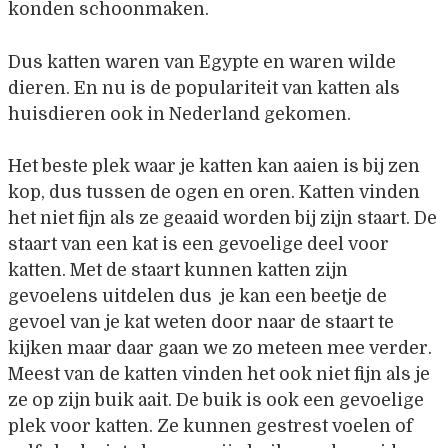
konden schoonmaken.
Dus katten waren van Egypte en waren wilde
dieren. En nu is de populariteit van katten als
huisdieren ook in Nederland gekomen.
Het beste plek waar je katten kan aaien is bij zen
kop, dus tussen de ogen en oren. Katten vinden
het niet fijn als ze geaaid worden bij zijn staart. De
staart van een kat is een gevoelige deel voor
katten. Met de staart kunnen katten zijn
gevoelens uitdelen dus je kan een beetje de
gevoel van je kat weten door naar de staart te
kijken maar daar gaan we zo meteen mee verder.
Meest van de katten vinden het ook niet fijn als je
ze op zijn buik aait. De buik is ook een gevoelige
plek voor katten. Ze kunnen gestrest voelen of