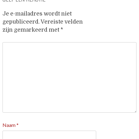
Je e-mailadres wordt niet
gepubliceerd.
Vereiste velden
zijn gemarkeerd met
*
Naam
*