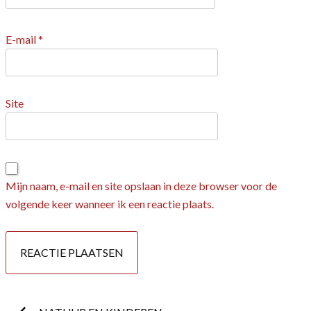
E-mail
*
Site
Mijn naam, e-mail en site opslaan in deze browser voor de
volgende keer wanneer ik een reactie plaats.