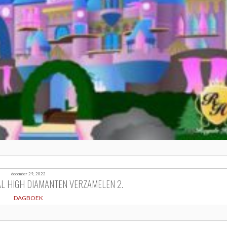
december 29, 2022
L HIGH DIAMANTEN VERZAMELEN 2.
DAGBOEK