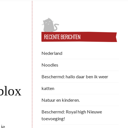
RECENTE BERICHTEN
Nederland
Noodles
Beschermd: hallo daar ben ik weer
blox
katten
Natuur en kinderen.
Beschermd: Royal high Nieuwe
toevoeging!
je