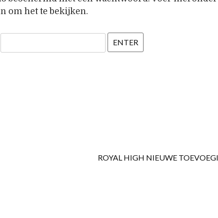
n om het te bekijken.
:
ROYAL HIGH NIEUWE TOEVOEG