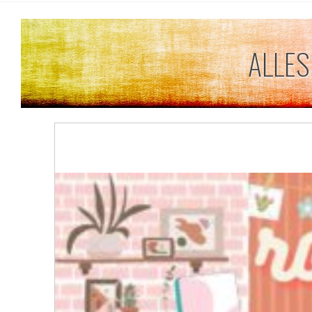
ALLES