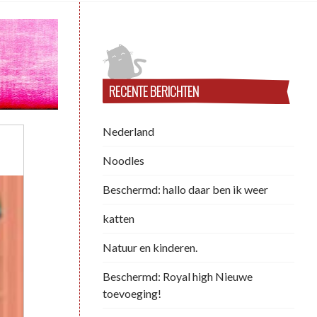
RECENTE BERICHTEN
Nederland
Noodles
Beschermd: hallo daar ben ik weer
katten
Natuur en kinderen.
Beschermd: Royal high Nieuwe
toevoeging!