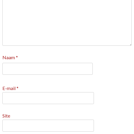
Naam
*
E-mail
*
Site