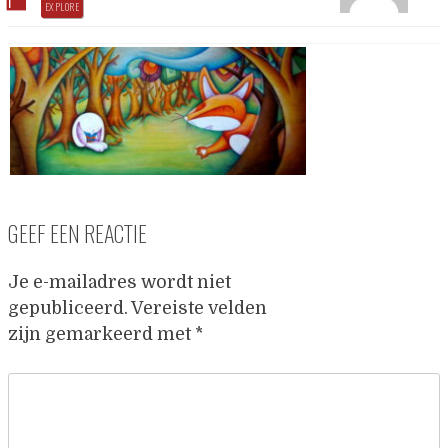
EXPLORE
GEEF EEN REACTIE
Je e-mailadres wordt niet
gepubliceerd.
Vereiste velden
zijn gemarkeerd met
*