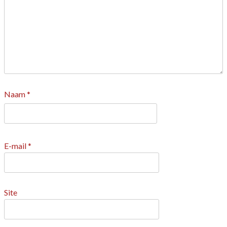
Naam
*
E-mail
*
Site