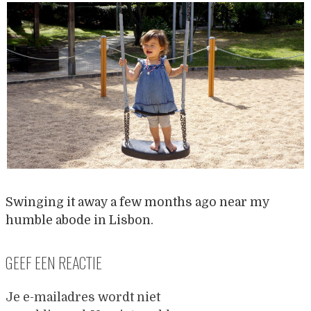
Swinging it away a few months ago near my
humble abode in Lisbon.
GEEF EEN REACTIE
Je e-mailadres wordt niet