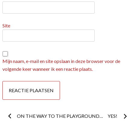
Site
Mijn naam, e-mail en site opslaan in deze browser voor de
volgende keer wanneer ik een reactie plaats.
Postnavigatie
ON THE WAY TO THE PLAYGROUND…
YES!