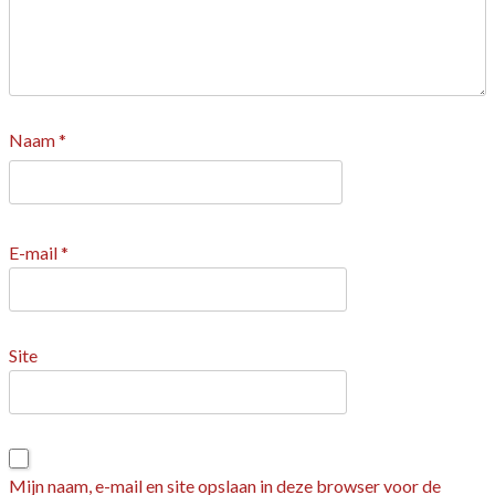
Naam
*
E-mail
*
Site
Mijn naam, e-mail en site opslaan in deze browser voor de