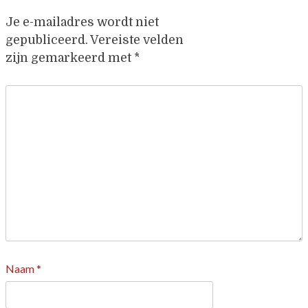
Je e-mailadres wordt niet
gepubliceerd.
Vereiste velden
zijn gemarkeerd met
*
Naam
*