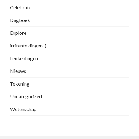
Celebrate
Dagboek
Explore
irritante dingen :(
Leuke dingen
Nieuws
Tekening
Uncategorized
Wetenschap