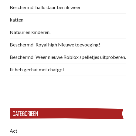
Beschermd: hallo daar ben ik weer
katten
Natuur en kinderen.
Beschermd: Royal high Nieuwe toevoeging!
Beschermd: Weer nieuwe Roblox spelletjes uitproberen.
Ik heb gechat met chatgpt
CATEGORIEËN
Act