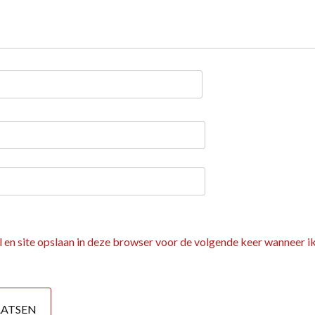
 en site opslaan in deze browser voor de volgende keer wanneer ik