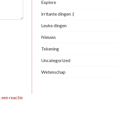
Explore
irritante dingen :(
Leuke dingen
Nieuws
Tekening
Uncategorized
Wetenschap
 een reactie