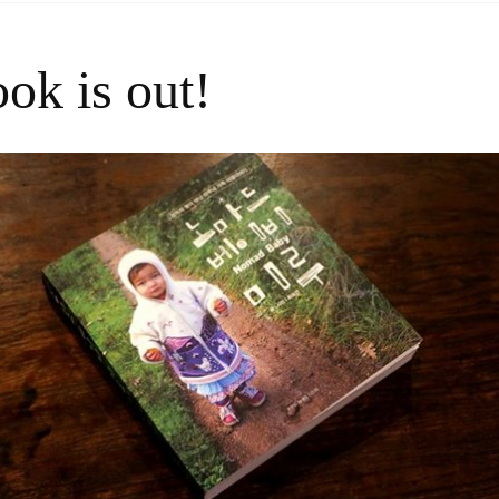
ok is out!