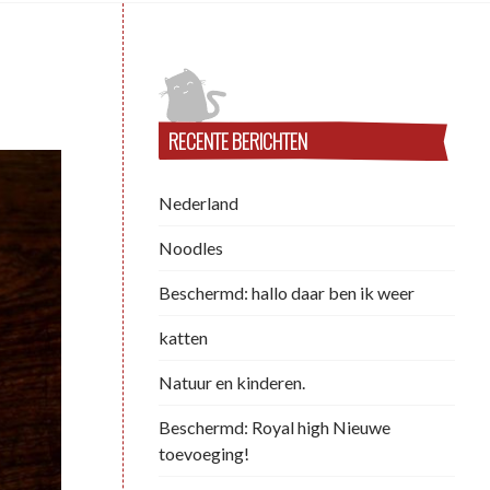
RECENTE BERICHTEN
Nederland
Noodles
Beschermd: hallo daar ben ik weer
katten
Natuur en kinderen.
Beschermd: Royal high Nieuwe
toevoeging!