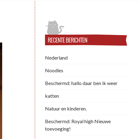
RECENTE BERICHTEN
Nederland
Noodles
Beschermd: hallo daar ben ik weer
katten
Natuur en kinderen.
Beschermd: Royal high Nieuwe
toevoeging!