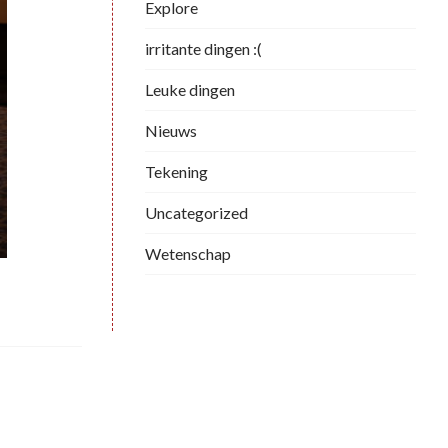
Explore
irritante dingen :(
Leuke dingen
Nieuws
Tekening
Uncategorized
Wetenschap