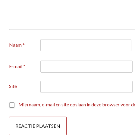
Naam
*
E-mail
*
Site
Mijn naam, e-mail en site opslaan in deze browser voor d