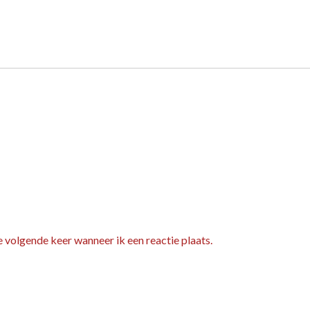
e volgende keer wanneer ik een reactie plaats.