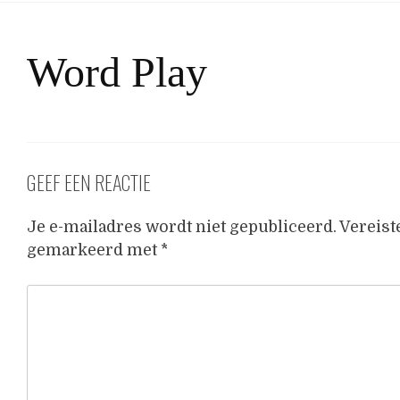
Word Play
GEEF EEN REACTIE
Je e-mailadres wordt niet gepubliceerd.
Vereist
gemarkeerd met
*