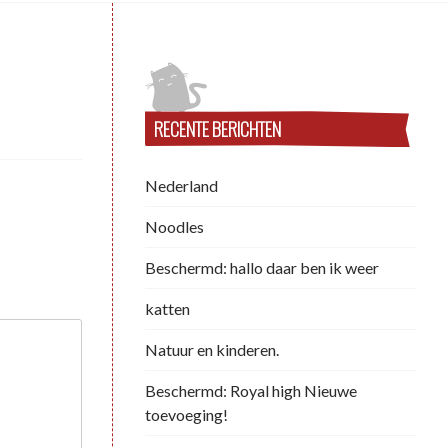
RECENTE BERICHTEN
Nederland
Noodles
Beschermd: hallo daar ben ik weer
katten
Natuur en kinderen.
Beschermd: Royal high Nieuwe
toevoeging!