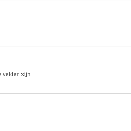
e velden zijn