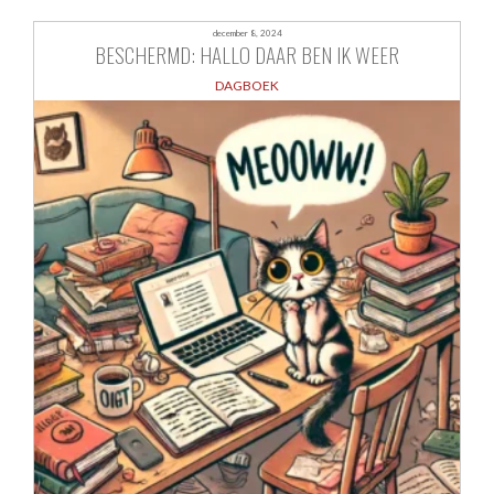
december 8, 2024
BESCHERMD: HALLO DAAR BEN IK WEER
DAGBOEK